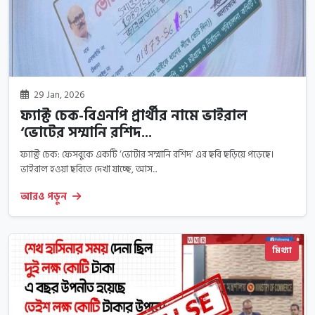
29 Jan, 2026
ফ্যাক্ট চেক-বিএনপি প্রার্থীর নামে ভাইরাল
‘ভোটের সম্মানি রশিদ...
ফ্যাক্ট চেক: ফেসবুকে একটি ‘ভোটার সম্মানি রশিদ’ এর ছবি ছড়িয়ে পড়েছে।
ভাইরাল হওয়া ছবিতে দেখা যাচ্ছে, আস...
আরও পড়ুন
মিথ্যা