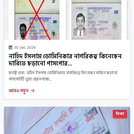
30 Jan, 2026
নাহিদ ইসলাম ডোমিনিকার নাগরিকত্ব কিনেছেন
দাবিতে ছড়ানো পাসপোর...
ফ্যাক্ট চেক: নাহিদ ইসলাম ডোমিনিকার নাগরিকত্ব কিনেছেন দাবিতে ছড়ানো
পাসপোর্টটি ভুয়া। প্রকৃতপক্ষে,...
আরও পড়ুন
মিথ্যা