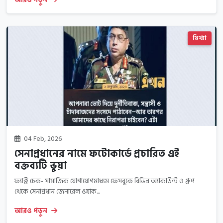
মিথ্যা
04 Feb, 2026
সেনাপ্রধানের নামে ফটোকার্ডে প্রচারিত এই
বক্তব্যটি ভুয়া
ফ্যাক্ট চেক- সামাজিক যোগাযোগমাধ্যম ফেসবুকে বিভিন্ন অ্যাকাউন্ট ও গ্রুপ
থেকে সেনাপ্রধান জেনারেল ওয়াক...
আরও পড়ুন