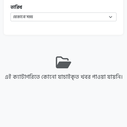
তারিখ
এই ক্যাটাগরিতে কোনো যাচাইকৃত খবর পাওয়া যায়নি।