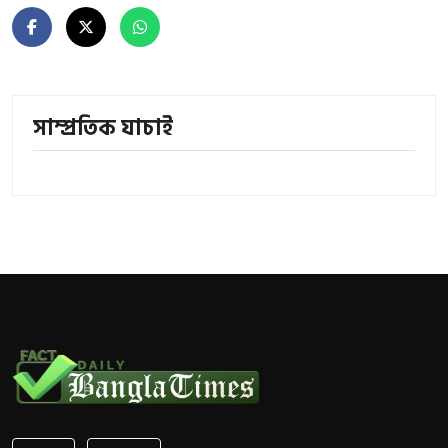
সাম্প্রতিক যাচাই