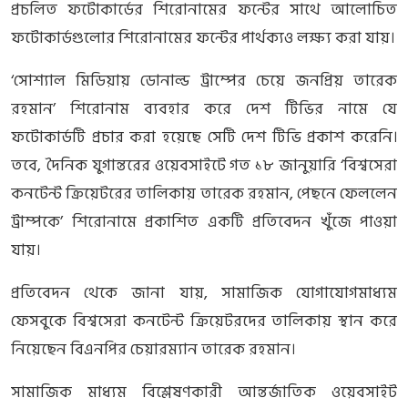
প্রচলিত ফটোকার্ডের শিরোনামের ফন্টের সাথে আলোচিত
ফটোকার্ডগুলোর শিরোনামের ফন্টের পার্থক্যও লক্ষ্য করা যায়।
‘সোশ্যাল মিডিয়ায় ডোনাল্ড ট্রাম্পের চেয়ে জনপ্রিয় তারেক
রহমান’ শিরোনাম ব্যবহার করে দেশ টিভির নামে যে
ফটোকার্ডটি প্রচার করা হয়েছে সেটি দেশ টিভি প্রকাশ করেনি।
তবে, দৈনিক যুগান্তরের ওয়েবসাইটে গত ১৮ জানুয়ারি ‘বিশ্বসেরা
কনটেন্ট ক্রিয়েটরের তালিকায় তারেক রহমান, পেছনে ফেললেন
ট্রাম্পকে’ শিরোনামে প্রকাশিত একটি প্রতিবেদন খুঁজে পাওয়া
যায়।
প্রতিবেদন থেকে জানা যায়, সামাজিক যোগাযোগমাধ্যম
ফেসবুকে বিশ্বসেরা কনটেন্ট ক্রিয়েটরদের তালিকায় স্থান করে
নিয়েছেন বিএনপির চেয়ারম্যান তারেক রহমান।
সামাজিক মাধ্যম বিশ্লেষণকারী আন্তর্জাতিক ওয়েবসাইট