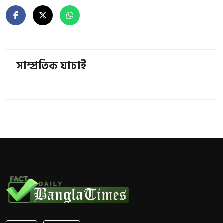
সাম্প্রতিক যাচাই