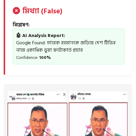
মিথ্যা (False)
বিশ্লেষণ:
🤖 AI Analysis Report:
Google Found: তারেক রহমানকে জড়িয়ে দেশ টিভির
নামে একাধিক ভুয়া ফটোকার্ড প্রচার
Confidence:
100%