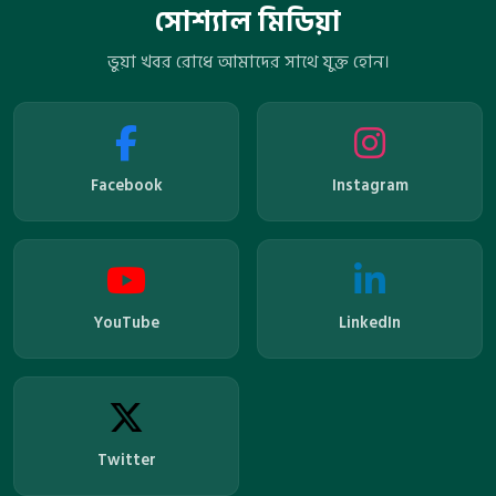
সোশ্যাল মিডিয়া
ভুয়া খবর রোধে আমাদের সাথে যুক্ত হোন।
Facebook
Instagram
YouTube
LinkedIn
Twitter